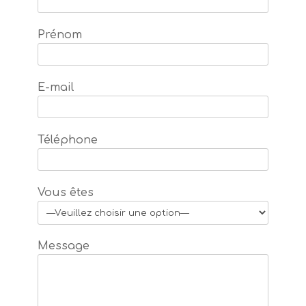
Prénom
E-mail
Téléphone
Vous êtes
Message