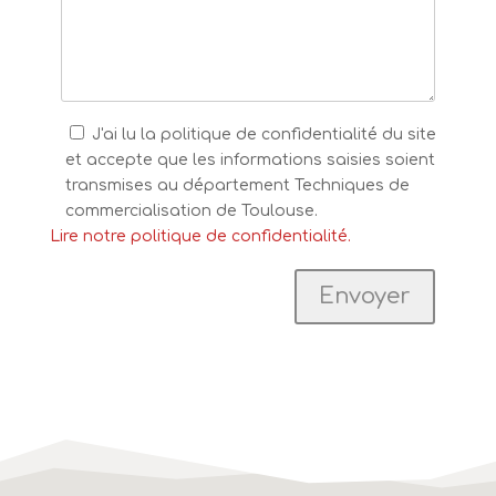
J'ai lu la politique de confidentialité du site
et accepte que les informations saisies soient
transmises au département Techniques de
commercialisation de Toulouse.
Lire notre politique de confidentialité.