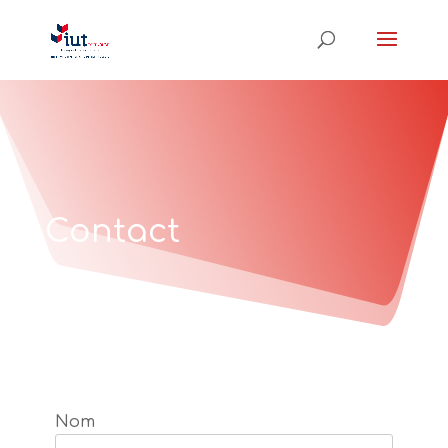
Contact
Nom