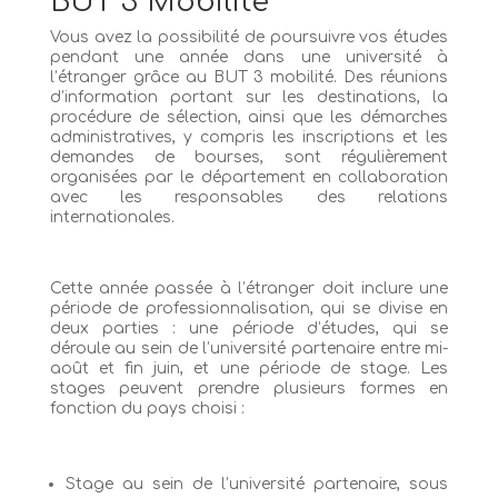
BUT 3 Mobilité
Vous avez la possibilité de poursuivre vos études
pendant une année dans une université à
l’étranger grâce au BUT 3 mobilité. Des réunions
d’information portant sur les destinations, la
procédure de sélection, ainsi que les démarches
administratives, y compris les inscriptions et les
demandes de bourses, sont régulièrement
organisées par le département en collaboration
avec les responsables des relations
internationales.
Cette année passée à l’étranger doit inclure une
période de professionnalisation, qui se divise en
deux parties : une période d’études, qui se
déroule au sein de l’université partenaire entre mi-
août et fin juin, et une période de stage. Les
stages peuvent prendre plusieurs formes en
fonction du pays choisi :
Stage au sein de l’université partenaire, sous