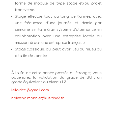
forme de module de type stage et/ou projet
transverse.
Stage effectué tout au long de l’année, avec
une fréquence d’une journée et demie par
semaine, similaire à un système d’alternance, en
collaboration avec une entreprise locale ou
missionné par une entreprise française.
Stage classique, qui peut avoir lieu au milieu ou
à la fin de l’année.
À la fin de cette année passée à l’étranger, vous
obtiendrez la validation du grade de BUT, un
grade équivalent au niveau L3.
leila.ricci@gmail.com
nolwena.monnier@iut-tlse3.fr