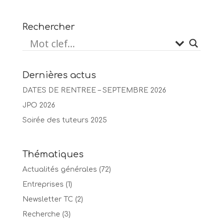
Rechercher
Dernières actus
DATES DE RENTREE – SEPTEMBRE 2026
JPO 2026
Soirée des tuteurs 2025
Thématiques
Actualités générales
(72)
Entreprises
(1)
Newsletter TC
(2)
Recherche
(3)