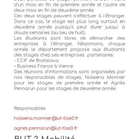
d’un mois en fin de première année et l’autre de
deux mois en fin de deuxième année.
Ces deux stages peuvent s’effectuer à l’étranger.
Dans ce cas, le stage est plus long surtout en
deuxième année puisqu’il peut durer jusqu’ à
douze semaines (au lieu de huit).
Les étudiants sont libres de démarcher des
entreprises à l’étranger. Néanmoins, chaque
année, le département propose aux étudiants
des stages chez ses entreprises partenaires:
– CCIF de Bratislava
– Business France à Vienne
Des réunions d’informations sont organisées par
nos responsables de stages, Nolwena Monnier
pour les stages de première année et Agnès
Pennarun pour les stages de deuxième année.
Responsables
nolwena.monnier@iut-tlse3.fr
agnes.pennarun@iut-tlse3.fr