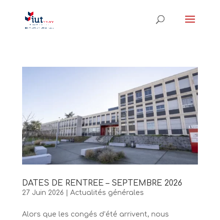
DATES DE RENTREE – SEPTEMBRE 2026
27 Juin 2026
|
Actualités générales
Alors que les congés d’été arrivent, nous