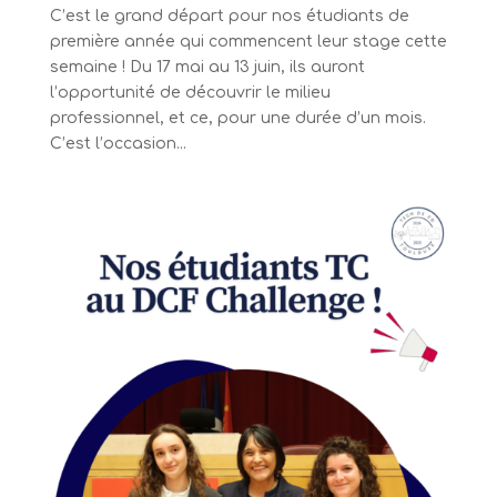
C’est le grand départ pour nos étudiants de
première année qui commencent leur stage cette
semaine ! Du 17 mai au 13 juin, ils auront
l’opportunité de découvrir le milieu
professionnel, et ce, pour une durée d’un mois.
C’est l’occasion...