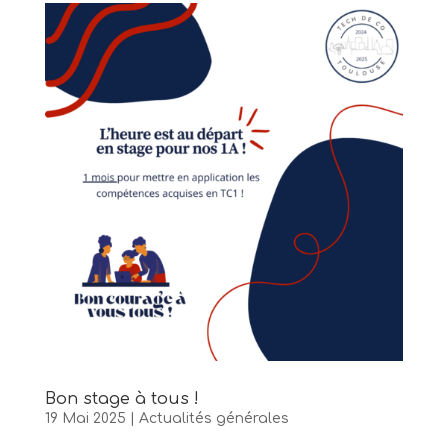
Bon stage à tous !
19 Mai 2025
|
Actualités générales