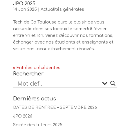
JPO 2025
14 Jan 2025
|
Actualités générales
Tech de Co Toulouse aura le plaisir de vous
accueillir dans ses locaux le samedi 8 février
entre 9h et 16h. Venez découvrir nos formations,
échanger avec nos étudiants et enseignants et
visiter nos locaux fraichement rénovés.
« Entrées précédentes
Rechercher
Dernières actus
DATES DE RENTREE – SEPTEMBRE 2026
JPO 2026
Soirée des tuteurs 2025