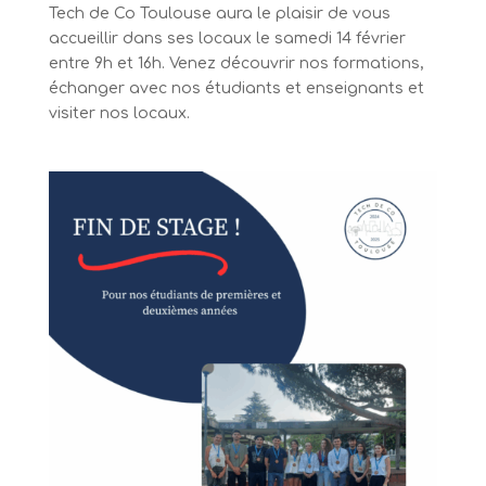
Tech de Co Toulouse aura le plaisir de vous
accueillir dans ses locaux le samedi 14 février
entre 9h et 16h. Venez découvrir nos formations,
échanger avec nos étudiants et enseignants et
visiter nos locaux.