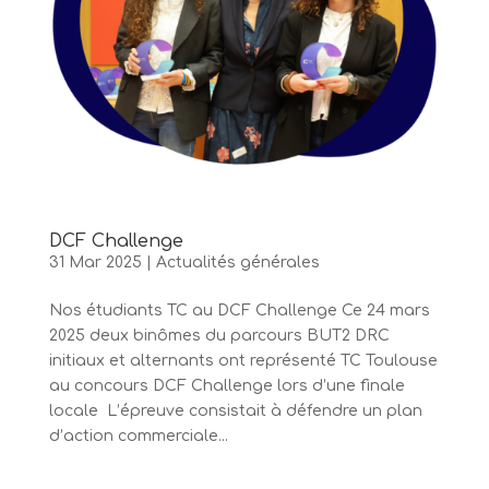
DCF Challenge
31 Mar 2025
|
Actualités générales
Nos étudiants TC au DCF Challenge Ce 24 mars
2025 deux binômes du parcours BUT2 DRC
initiaux et alternants ont représenté TC Toulouse
au concours DCF Challenge lors d’une finale
locale ️ L’épreuve consistait à défendre un plan
d’action commerciale...