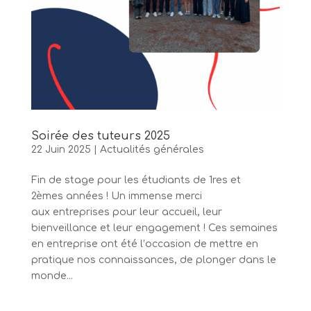
Soirée des tuteurs 2025
22 Juin 2025
|
Actualités générales
Fin de stage pour les étudiants de 1res et
2èmes années ! Un immense merci
aux entreprises pour leur accueil, leur
bienveillance et leur engagement ! Ces semaines
en entreprise ont été l’occasion de mettre en
pratique nos connaissances, de plonger dans le
monde...