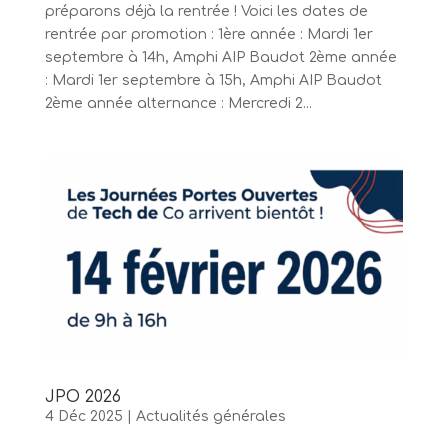
préparons déjà la rentrée ! Voici les dates de
rentrée par promotion : 1ère année : Mardi 1er
septembre à 14h, Amphi AIP Baudot 2ème année
: Mardi 1er septembre à 15h, Amphi AIP Baudot
2ème année alternance : Mercredi 2...
JPO 2026
4 Déc 2025
|
Actualités générales