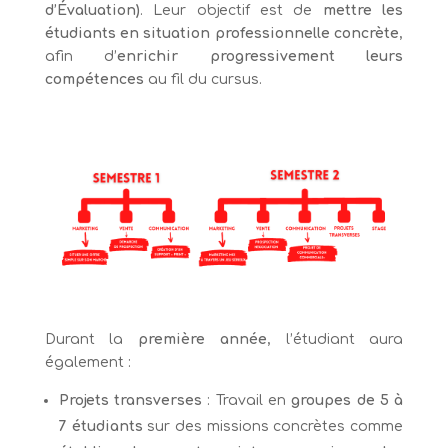
d’Évaluation)
. Leur objectif est de
mettre les
étudiants en situation professionnelle concrète
,
afin d’
enrichir progressivement leurs
compétences
au fil du cursus.
Durant la
première année
, l’étudiant aura
également :
Projets transverses
: Travail en
groupes de 5 à
7 étudiants
sur des missions concrètes comme