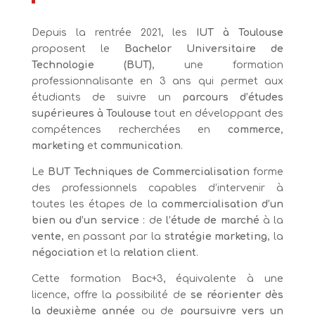
Depuis la rentrée 2021, les
IUT à Toulouse
proposent le
Bachelor Universitaire de
Technologie (BUT)
, une formation
professionnalisante en 3 ans qui permet aux
étudiants de suivre un
parcours d’études
supérieures à Toulouse
tout en développant des
compétences recherchées en
commerce
,
marketing
et
communication
.
Le
BUT Techniques de Commercialisation
forme
des professionnels capables d’intervenir à
toutes les étapes de la
commercialisation d’un
bien ou d’un service
: de
l’étude de marché
à la
vente
, en passant par la
stratégie marketing
, la
négociation
et la
relation client
.
Cette formation Bac+3, équivalente à une
licence, offre la possibilité de
se réorienter dès
la deuxième année
ou de
poursuivre vers un