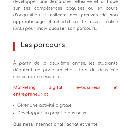
développer une
démarche réflexive et critique
sur ses compétences acquises ou en cours
d’acquisition. Il
collecte des preuves de son
apprentissage
et réfléchit sur le travail réalisé
(SAÉ) pour
individualiser son parcours
.
Les parcours
À partir de la deuxième année, les étudiants
débutent un parcours choisi lors du deuxième
semestre, il en existe 5 :
Marketing digital, e-business et
entrepreneuriat
Gérer une activité digitale
Développer un projet e-business
Business international : achat et vente