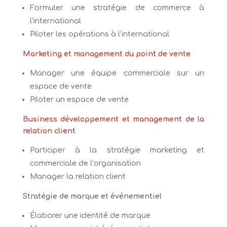
Formuler une stratégie de commerce à
l’international
Piloter les opérations à l’international
Marketing et management du point de vente
Manager une équipe commerciale sur un
espace de vente
Piloter un espace de vente
Business développement et management de la
relation client
Participer à la stratégie marketing et
commerciale de l’organisation
Manager la relation client
Stratégie de marque et événementiel
Élaborer une identité de marque