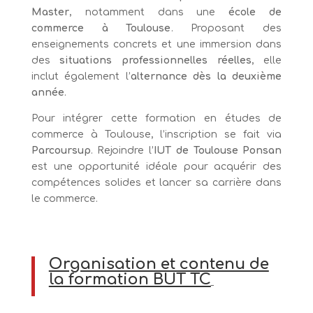
Master
, notamment dans une
école de
commerce à Toulouse
. Proposant des
enseignements concrets et une immersion dans
des
situations professionnelles réelles
, elle
inclut également l’
alternance dès la deuxième
année
.
Pour intégrer cette formation en études de
commerce à Toulouse, l’inscription se fait via
Parcoursup
. Rejoindre l’
IUT de Toulouse Ponsan
est une opportunité idéale pour acquérir des
compétences solides et lancer sa carrière dans
le commerce.
Organisation et contenu de
la formation BUT TC