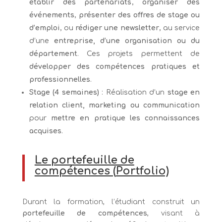
établir des partenariats
,
organiser des
événements
,
présenter des offres de stage ou
d’emploi
, ou
rédiger une newsletter
, au service
d’une
entreprise, d’une organisation ou du
département
. Ces projets permettent de
développer des compétences pratiques et
professionnelles
.
Stage (4 semaines)
: Réalisation d’un
stage en
relation client, marketing ou communication
pour
mettre en pratique les connaissances
acquises
.
Le portefeuille de
compétences (
Portfolio)
Durant la formation, l’étudiant construit un
portefeuille de compétences
, visant à