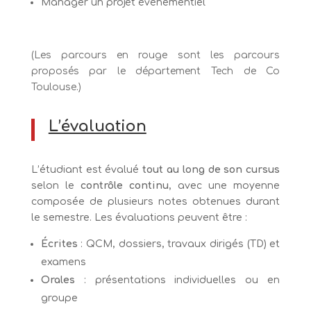
Manager un projet événementiel
(Les parcours en rouge sont les parcours
proposés par le département Tech de Co
Toulouse.)
L’évaluation
L’étudiant est évalué
tout au long de son cursus
selon le
contrôle continu
, avec une moyenne
composée de plusieurs notes obtenues durant
le semestre. Les évaluations peuvent être :
Écrites
: QCM, dossiers, travaux dirigés (TD) et
examens
Orales
: présentations individuelles ou en
groupe