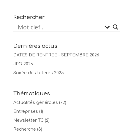
Rechercher
Dernières actus
DATES DE RENTREE – SEPTEMBRE 2026
JPO 2026
Soirée des tuteurs 2025
Thématiques
Actualités générales
(72)
Entreprises
(1)
Newsletter TC
(2)
Recherche
(3)