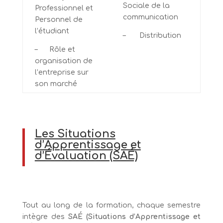
Sociale de la
Professionnel et
communication
Personnel de
l’étudiant
– Distribution
– Rôle et
organisation de
l’entreprise sur
son marché
Les Situations
d’Apprentissage et
d’Évaluation (SAÉ)
Tout au long de la formation, chaque semestre
intègre des
SAÉ (Situations d’Apprentissage et