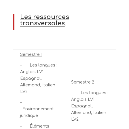
Les ressources
transversales
Semestre 1
– Les langues :
Anglais LV1,
Espagnol,
Semestre 2
Allemand, Italien
LV2
– Les langues :
Anglais LV1,
–
Espagnol,
Environnement
Allemand, Italien
juridique
LV2
– Éléments