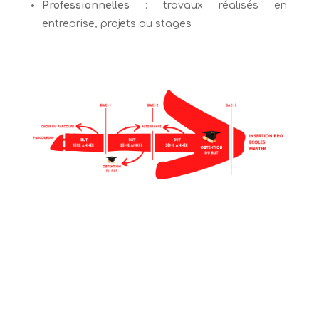
Professionnelles
: travaux réalisés en
entreprise, projets ou stages