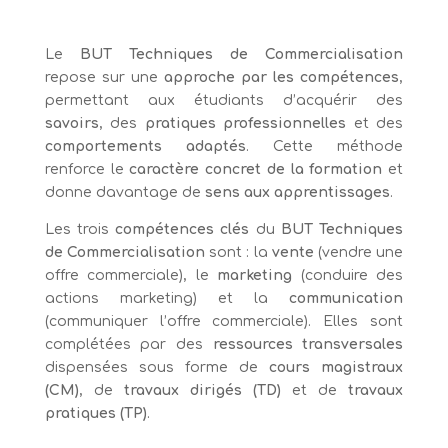
Le
BUT Techniques de Commercialisation
repose sur une
approche par les compétences
,
permettant aux étudiants d’acquérir des
savoirs
, des
pratiques professionnelles
et des
comportements adaptés
. Cette méthode
renforce le
caractère concret de la formation
et
donne davantage de
sens aux apprentissages
.
Les trois
compétences clés
du
BUT Techniques
de Commercialisation
sont : la
vente
(vendre une
offre commerciale), le
marketing
(conduire des
actions marketing) et la
communication
(communiquer l’offre commerciale). Elles sont
complétées par des
ressources transversales
dispensées sous forme de
cours magistraux
(CM)
, de
travaux dirigés (TD)
et de
travaux
pratiques (TP)
.