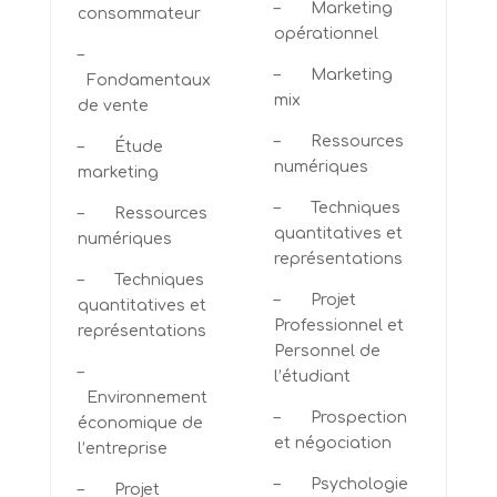
– Marketing
consommateur
opérationnel
–
– Marketing
Fondamentaux
mix
de vente
– Ressources
– Étude
numériques
marketing
– Techniques
– Ressources
quantitatives et
numériques
représentations
– Techniques
– Projet
quantitatives et
Professionnel et
représentations
Personnel de
–
l’étudiant
Environnement
– Prospection
économique de
et négociation
l’entreprise
– Psychologie
– Projet