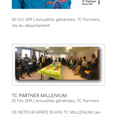
20 Oct 2019
|
Actualités générales
,
TC Partners
,
Vie du département
TC PARTNER MILLENIUM
22 Fév 2019
|
Actualités générales
,
TC Partners
DE RETOUR APRÈS 20 ANS TC MILLENIUM Les