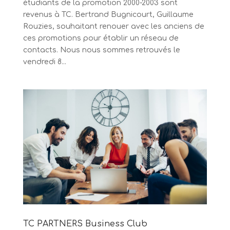
étudiants de la promotion 2000-2003 sont
revenus à TC. Bertrand Bugnicourt, Guillaume
Rouzies, souhaitant renouer avec les anciens de
ces promotions pour établir un réseau de
contacts. Nous nous sommes retrouvés le
vendredi 8...
TC PARTNERS Business Club