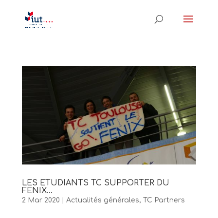
LES ETUDIANTS TC SUPPORTER DU
FENIX…
2 Mar 2020
|
Actualités générales
,
TC Partners