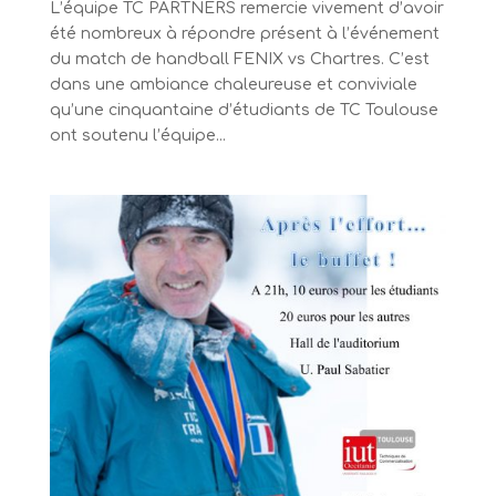
L’équipe TC PARTNERS remercie vivement d’avoir
été nombreux à répondre présent à l’événement
du match de handball FENIX vs Chartres. C’est
dans une ambiance chaleureuse et conviviale
qu’une cinquantaine d’étudiants de TC Toulouse
ont soutenu l’équipe...