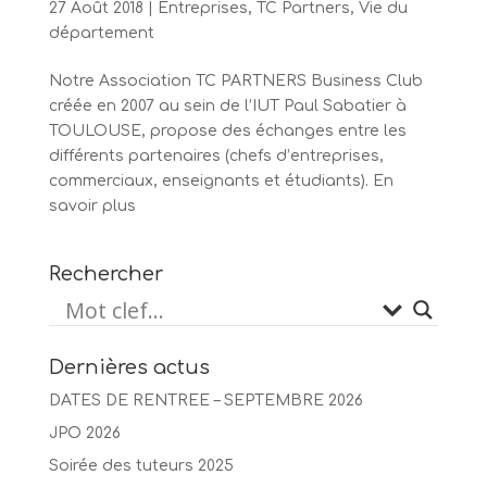
27 Août 2018
|
Entreprises
,
TC Partners
,
Vie du
département
Notre Association TC PARTNERS Business Club
créée en 2007 au sein de l’IUT Paul Sabatier à
TOULOUSE, propose des échanges entre les
différents partenaires (chefs d’entreprises,
commerciaux, enseignants et étudiants). En
savoir plus
Rechercher
Dernières actus
DATES DE RENTREE – SEPTEMBRE 2026
JPO 2026
Soirée des tuteurs 2025