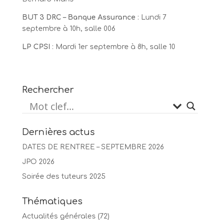
BUT 3 DRC – Banque Assurance
: Lundi 7
septembre à 10h, salle 006
LP CPSI
: Mardi 1er septembre à 8h, salle 10
Rechercher
Dernières actus
DATES DE RENTREE – SEPTEMBRE 2026
JPO 2026
Soirée des tuteurs 2025
Thématiques
Actualités générales
(72)