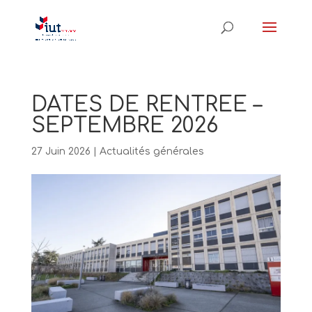
DATES DE RENTREE –
SEPTEMBRE 2026
27 Juin 2026
|
Actualités générales