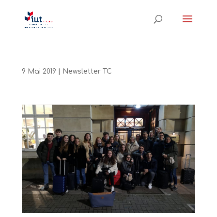
9 Mai 2019
|
Newsletter TC