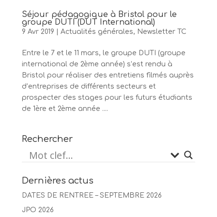
Séjour pédagogique à Bristol pour le
groupe DUTI (DUT International)
9 Avr 2019
|
Actualités générales
,
Newsletter TC
Entre le 7 et le 11 mars, le groupe DUTI (groupe
international de 2ème année) s’est rendu à
Bristol pour réaliser des entretiens filmés auprès
d’entreprises de différents secteurs et
prospecter des stages pour les futurs étudiants
de 1ère et 2ème année ....
Rechercher
Dernières actus
DATES DE RENTREE – SEPTEMBRE 2026
JPO 2026