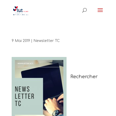
9 Mai 2019
|
Newsletter TC
Rechercher