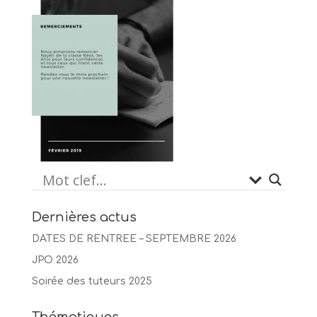
Dernières actus
DATES DE RENTREE – SEPTEMBRE 2026
JPO 2026
Soirée des tuteurs 2025