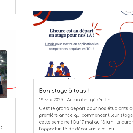
Bon stage à tous !
19 Mai 2025
|
Actualités générales
C'est le grand départ pour nos étudiants d
première année qui commencent leur stage
cette semaine ! Du 17 mai au 13 juin, ils auro
et
l'opportunité de découvrir le milieu