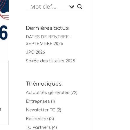
Dernières actus
DATES DE RENTREE –
SEPTEMBRE 2026
JPO 2026
Soirée des tuteurs 2025
Thématiques
Actualités générales
(72)
Entreprises
(1)
t
Newsletter TC
(2)
Recherche
(3)
TC Partners
(4)