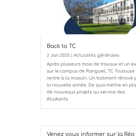
Back to TC
2 Jan 2025
|
Actualités générales
Après plusieurs mois de travaux et un ex
sur le campus de Rangueil, TC Toulouse
rentre à la maison. Un batiment rénové 
la nouvelle année. De quoi mettre en pl
de nouveaux projets au service des
étudiants.
Venez vous informer sur la Réo