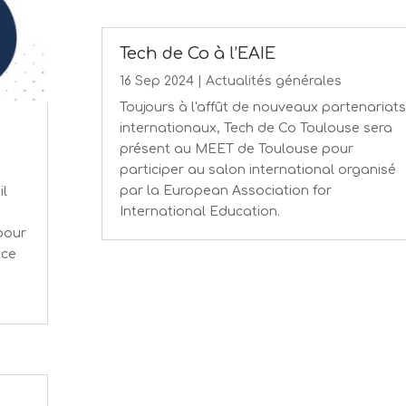
Tech de Co à l’EAIE
16 Sep 2024
|
Actualités générales
Toujours à l'affût de nouveaux partenariats
internationaux, Tech de Co Toulouse sera
présent au MEET de Toulouse pour
participer au salon international organisé
par la European Association for
il
International Education.
pour
ace