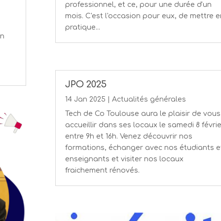
professionnel, et ce, pour une durée d'un
mois. C'est l'occasion pour eux, de mettre e
pratique...
on
JPO 2025
14 Jan 2025
|
Actualités générales
Tech de Co Toulouse aura le plaisir de vous
accueillir dans ses locaux le samedi 8 févrie
entre 9h et 16h. Venez découvrir nos
formations, échanger avec nos étudiants e
enseignants et visiter nos locaux
fraichement rénovés.