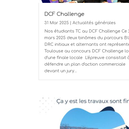
DCF Challenge
31 Mar 2025
|
Actualités générales
Nos étudiants TC au DCF Challenge Ce 
mars 2025 deux binômes du parcours B
DRC initiaux et alternants ont représent
Toulouse au concours DCF Challenge lo
d'une finale locale ️ L'épreuve consistait 
défendre un plan d'action commerciale
devant un jury...