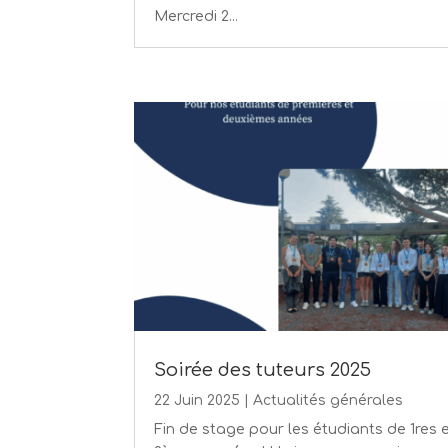
Mercredi 2...
Soirée des tuteurs 2025
22 Juin 2025
|
Actualités générales
Fin de stage pour les étudiants de 1res 