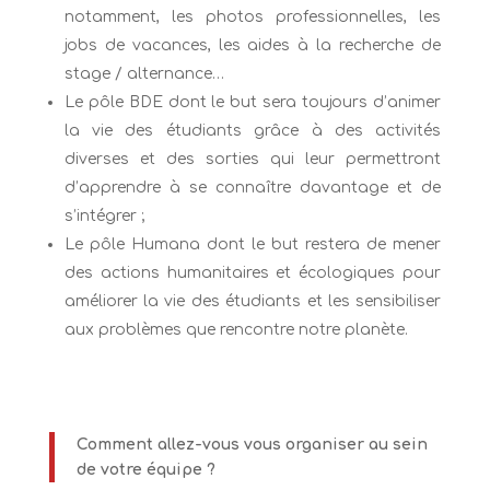
notamment, les photos professionnelles, les
jobs de vacances, les aides à la recherche de
stage / alternance…
Le pôle BDE dont le but sera toujours d’animer
la vie des étudiants grâce à des activités
diverses et des sorties qui leur permettront
d’apprendre à se connaître davantage et de
s’intégrer ;
Le pôle Humana dont le but restera de mener
des actions humanitaires et écologiques pour
améliorer la vie des étudiants et les sensibiliser
aux problèmes que rencontre notre planète.
Comment allez-vous vous organiser au sein
de votre équipe ?