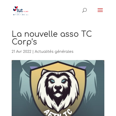
La nouvelle asso TC
Corp’s
21 Avr 2022
|
Actualités générales