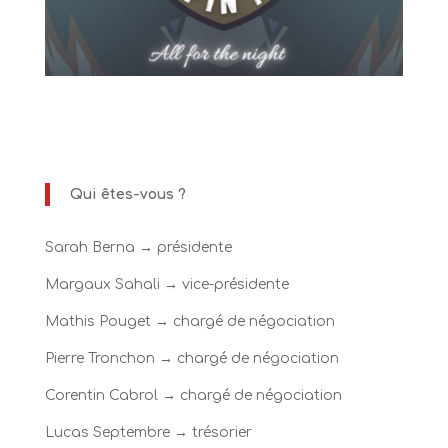
Qui êtes-vous ?
Sarah Berna → présidente
Margaux Sahali → vice-présidente
Mathis Pouget → chargé de négociation
Pierre Tronchon → chargé de négociation
Corentin Cabrol → chargé de négociation
Lucas Septembre → trésorier