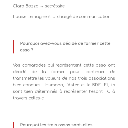
Clara Bozza → secrétaire
Louise Lemagnent → chargé de communication
Pourquoi avez-vous décidé de former cette
asso ?
Vos camarades qui représentent cette asso ont
décidé de la former pour continuer de
transmettre les valeurs de nos trois associations
bien connues : Humana, l’Astec et le BDE. Et, ils
sont bien déterminés à représenter l’esprit TC à
travers celles-ci.
Pourquoi les trois assos sont-elles