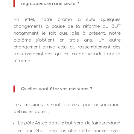
regroupées en une seule ?
En effet, notre promo a subi quelques
changements à cause de la réforme du BUT
notamment le fait que, dès à présent, notre
diplôme s’obtient en trois ans. Un autre
changement arrive, celui du rassemblement des
trois associations, qui est en partie induit par la
réforme.
Quelles vont être vos missions ?
Les missions seront ciblées par association,
définis en pôles :
Le pôle Astec dont le but sera de faire perdurer
ce qui était déjà installé cette année avec,