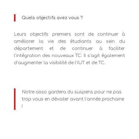
Quels objectifs avez vous ?
Leurs objectifs premiers sont de continuer à
améliorer la vie des étudiants au sein du
département et de continuer à faciliter
l’intégration des nouveaux TC. Il s’agit également
d’augmenter la visibilité de l’IUT et de TC.
Notre asso gardera du suspens pour ne pas
trop vous en dévoiler avant l’année prochaine
!