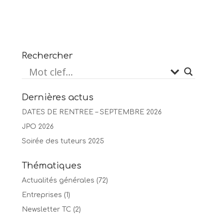
Rechercher
Dernières actus
DATES DE RENTREE – SEPTEMBRE 2026
JPO 2026
Soirée des tuteurs 2025
Thématiques
Actualités générales
(72)
Entreprises
(1)
Newsletter TC
(2)