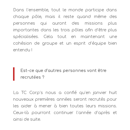
Dans l’ensemble, tout le monde participe dans
chaque pôle, mais il reste quand même des
personnes qui auront des missions plus
importantes dans les trois pôles afin d’être plus
spécialisées. Cela tout en maintenant une
cohésion de groupe et un esprit d’équipe bien
entendu !
Est-ce que d’autres personnes vont être
recrutées ?
La TC Corp’s nous a confié qu’en janvier huit
nouveaux premières années seront recrutés pour
les aider à mener à bien toutes leurs missions.
Ceux-là pourront continuer l’année d’après et
ainsi de suite.