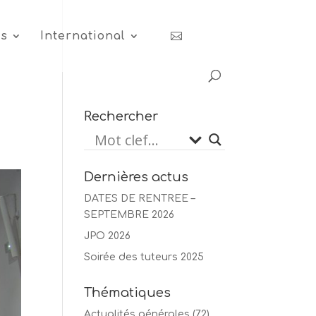
es
International
Rechercher
Dernières actus
DATES DE RENTREE –
SEPTEMBRE 2026
JPO 2026
Soirée des tuteurs 2025
Thématiques
Actualités générales
(72)