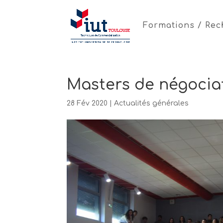
Formations / Re
Masters de négociat
28 Fév 2020
|
Actualités générales