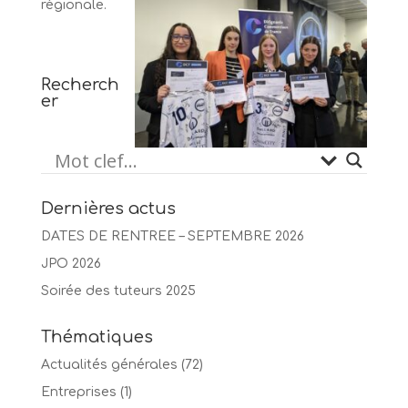
régionale.
Recherch
er
Dernières actus
DATES DE RENTREE – SEPTEMBRE 2026
JPO 2026
Soirée des tuteurs 2025
Thématiques
Actualités générales
(72)
Entreprises
(1)