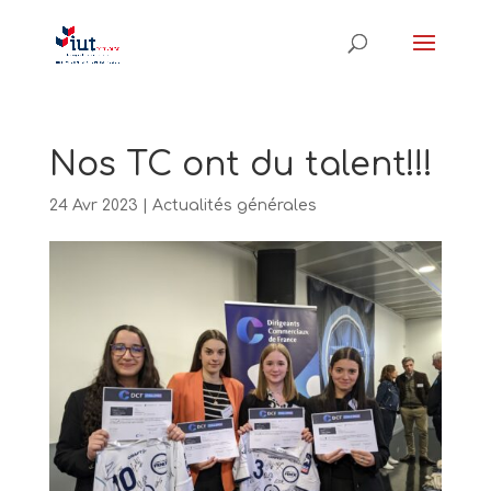
Nos TC ont du talent!!!
24 Avr 2023
|
Actualités générales