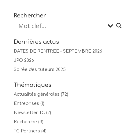
Rechercher
Dernières actus
DATES DE RENTREE – SEPTEMBRE 2026
JPO 2026
Soirée des tuteurs 2025
Thématiques
Actualités générales
(72)
Entreprises
(1)
Newsletter TC
(2)
Recherche
(3)
TC Partners
(4)