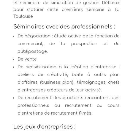
et séminaire de simulation de gestion Défimax
pour clôturer cette premières semaine à TC
Toulouse
Séminaires avec des professionnels :
De négociation : étude active de la fonction de
commercial, de la prospection et du
publipostage.
De vente
De sensibilisation à la création d’entreprise :
ateliers de créativité, boîte à outils plan
d’affaires (business plan), témoignages chefs
d’entreprises créateurs de leur activité.
De recrutement : les étudiants rencontrent des
professionnels du recrutement au cours
d’entretiens de recrutement filmés
Les jeux d’entreprises :