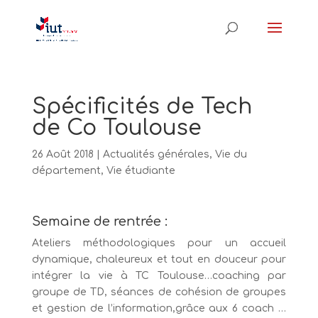
Spécificités de Tech
de Co Toulouse
26 Août 2018
|
Actualités générales
,
Vie du
département
,
Vie étudiante
Semaine de rentrée :
Ateliers méthodologiques pour un accueil
dynamique, chaleureux et tout en douceur pour
intégrer la vie à TC Toulouse…coaching par
groupe de TD, séances de cohésion de groupes
et gestion de l’information,grâce aux 6 coach …