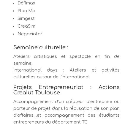
Défimax
Plan Mix
Simgest
CreaSim
Negociator
Semaine culturelle :
Ateliers artistiques et spectacle en fin de
semaine.
International days : Ateliers et activités
culturelles autour de l’international.
Projets Entrepreneuriat : Actions
CreaIut Toulouse
Accompagnement d’un créateur d’entreprise ou
porteur de projet dans la réalisation de son plan
d’affaires…et accompagnement des étudiants
entrepreneurs du département TC