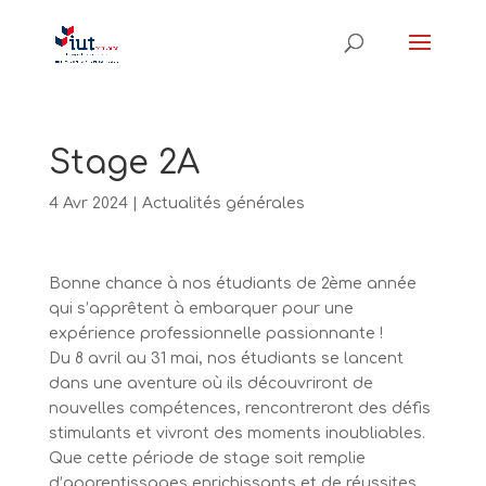
Stage 2A
4 Avr 2024
|
Actualités générales
Bonne chance à nos étudiants de 2ème année
qui s’apprêtent à embarquer pour une
expérience professionnelle passionnante !
Du 8 avril au 31 mai, nos étudiants se lancent
dans une aventure où ils découvriront de
nouvelles compétences, rencontreront des défis
stimulants et vivront des moments inoubliables.
Que cette période de stage soit remplie
d’apprentissages enrichissants et de réussites