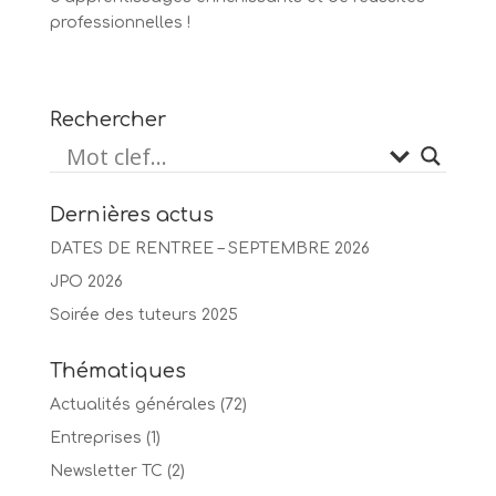
professionnelles !
Rechercher
Dernières actus
DATES DE RENTREE – SEPTEMBRE 2026
JPO 2026
Soirée des tuteurs 2025
Thématiques
Actualités générales
(72)
Entreprises
(1)
Newsletter TC
(2)