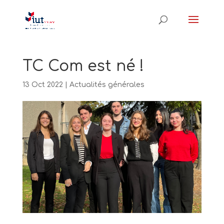
TC Com est né !
13 Oct 2022
|
Actualités générales