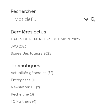
Rechercher
Dernières actus
DATES DE RENTREE – SEPTEMBRE 2026
JPO 2026
Soirée des tuteurs 2025
Thématiques
Actualités générales
(72)
Entreprises
(1)
Newsletter TC
(2)
Recherche
(3)
TC Partners
(4)