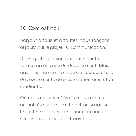
TC Com est né !
Bonjour à tous et à toutes, nous lançons
aujourd’hui le projet TC Communication.
Dans quel but ? Vous informer sur la
formation et la vie du département. Mais
aussi représenter Tech de Co Toulouse lors
des événements de présentation aux futurs
étudiants.
Où nous retrouver ? Vous trouverez les
actualités sur le site internet ainsi que sur
les différents réseaux sociaux où nous
serons ravis de vous retrouver.